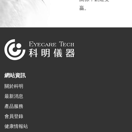
贏。
網站資訊
關於科明
最新消息
產品服務
會員登錄
健康情報站