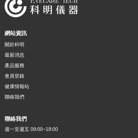
網站資訊
關於科明
最新消息
產品服務
會員登錄
健康情報站
聯絡我們
聯絡我們
週一至週五 09:00~18:00