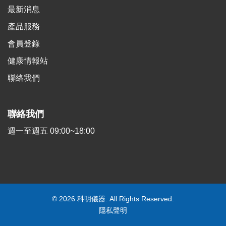
最新消息
產品服務
會員登錄
健康情報站
聯絡我們
聯絡我們
週一至週五 09:00~18:00
©
2026
科明儀器. All Rights Reserved.
隱私聲明