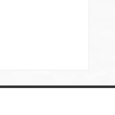
聯絡我們
一至週五 09:00~18:00