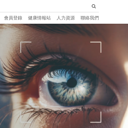
會員登錄
健康情報站
人力資源
聯絡我們