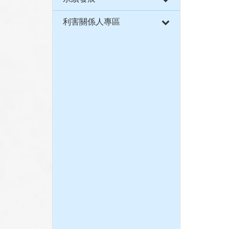
利害關係人專區