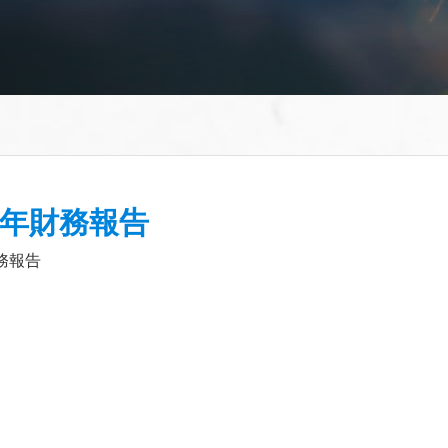
年財務報告
務報告