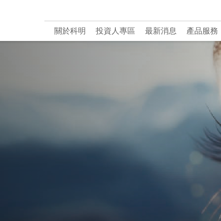
關於科明
投資人專區
最新消息
產品服務