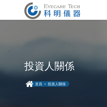
投資人關係
首頁
投資人關係